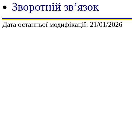
Зворотній зв’язок
Дата останньої модифікації:
2
1/01/2026