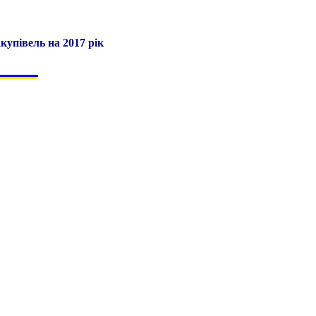
купівель на 2017 рік