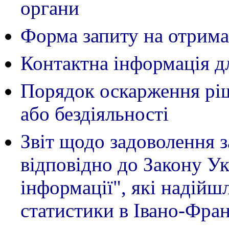
органи
Форма запиту на отрима
Контактна інформація д
Порядок оскарження рі
або бездіяльності
Звіт щодо задоволення 
відповідно до Закону Ук
інформації"
, які надій
статистики в Івано-Фран